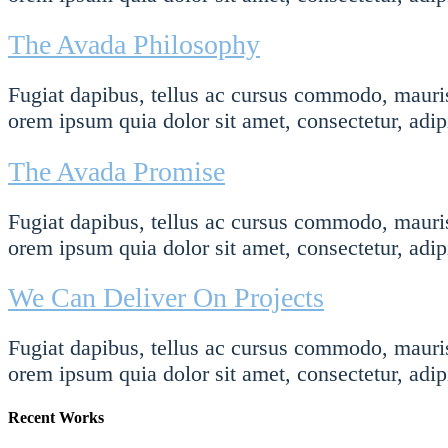
The Avada Philosophy
Fugiat dapibus, tellus ac cursus commodo, mauris
orem ipsum quia dolor sit amet, consectetur, adipi
The Avada Promise
Fugiat dapibus, tellus ac cursus commodo, mauris
orem ipsum quia dolor sit amet, consectetur, adipi
We Can Deliver On Projects
Fugiat dapibus, tellus ac cursus commodo, mauris
orem ipsum quia dolor sit amet, consectetur, adipi
Recent Works