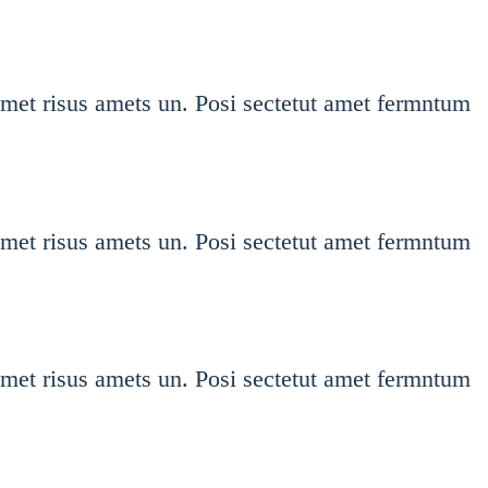
amet risus amets un. Posi sectetut amet fermntum
amet risus amets un. Posi sectetut amet fermntum
amet risus amets un. Posi sectetut amet fermntum