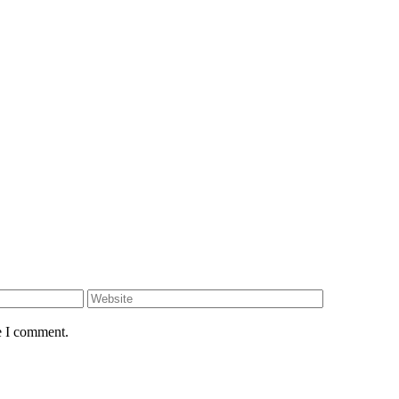
e I comment.